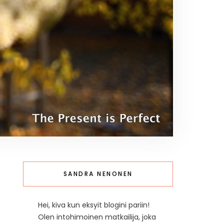
SANDRA NENONEN
Hei, kiva kun eksyit blogini pariin!
Olen intohimoinen matkailija, joka