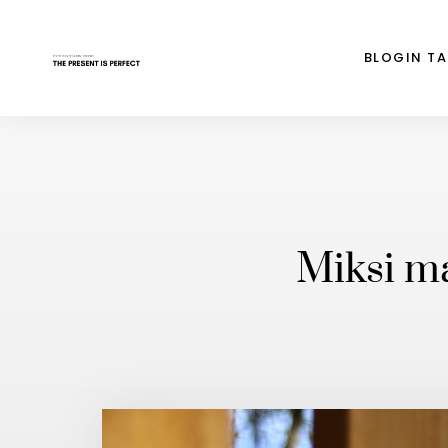
BLOGIN T
Miksi ma